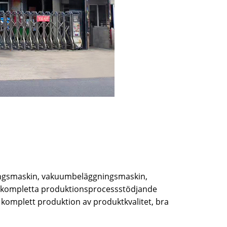
tningsmaskin, vakuumbeläggningsmaskin,
 kompletta produktionsprocessstödjande
komplett produktion av produktkvalitet, bra