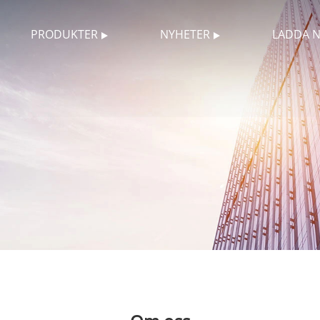
PRODUKTER
NYHETER
LADDA 