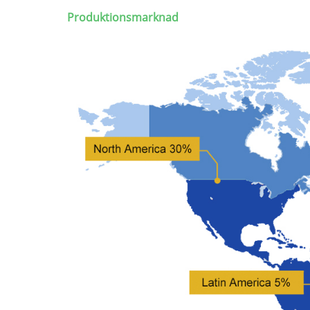
Produktionsmarknad