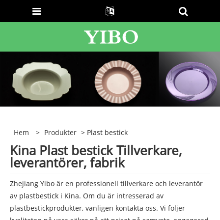
Hem
>
Produkter
> Plast bestick
Kina Plast bestick Tillverkare,
leverantörer, fabrik
Zhejiang Yibo är en professionell tillverkare och leverantör
av plastbestick i Kina. Om du är intresserad av
plastbestickprodukter, vänligen kontakta oss. Vi följer