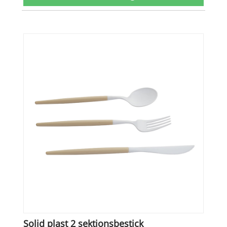
Solid plast 2 sektionsbestick