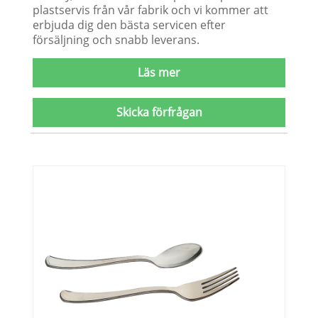
plastservis från vår fabrik och vi kommer att
erbjuda dig den bästa servicen efter
försäljning och snabb leverans.
Läs mer
Skicka förfrågan