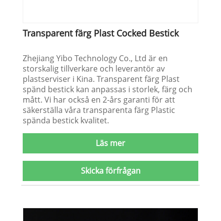
Transparent färg Plast Cocked Bestick
Zhejiang Yibo Technology Co., Ltd är en
storskalig tillverkare och leverantör av
plastserviser i Kina. Transparent färg Plast
spänd bestick kan anpassas i storlek, färg och
mått. Vi har också en 2-års garanti för att
säkerställa våra transparenta färg Plastic
spända bestick kvalitet.
Läs mer
Skicka förfrågan