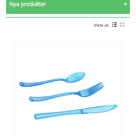
Nya produkter
View as