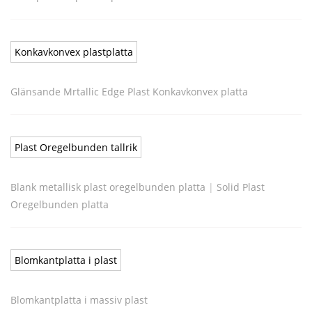
Konkavkonvex plastplatta
Glänsande Mrtallic Edge Plast Konkavkonvex platta
Plast Oregelbunden tallrik
Blank metallisk plast oregelbunden platta
|
Solid Plast
Oregelbunden platta
Blomkantplatta i plast
Blomkantplatta i massiv plast