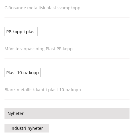
Glänsande metallisk plast svampkopp
PP-kopp i plast
Mönsteranpassning Plast PP-kopp
Plast 10-oz kopp
Blank metallisk kant i plast 10-oz kopp
Nyheter
industri nyheter