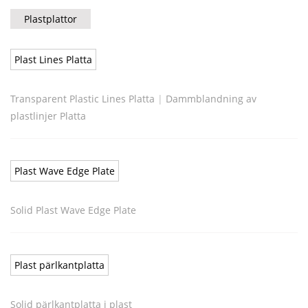
Plastplattor
Plast Lines Platta
Transparent Plastic Lines Platta
|
Dammblandning av
plastlinjer Platta
Plast Wave Edge Plate
Solid Plast Wave Edge Plate
Plast pärlkantplatta
Solid pärlkantplatta i plast