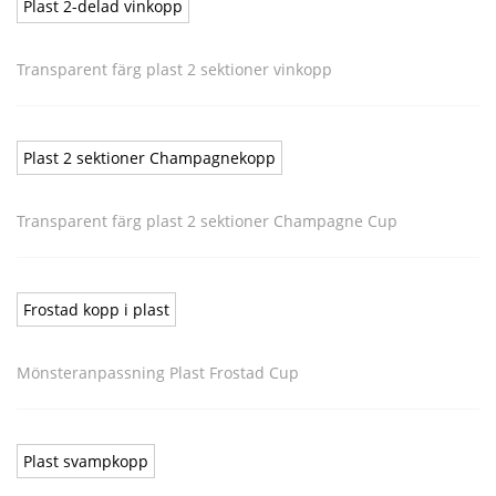
Plast 2-delad vinkopp
Transparent färg plast 2 sektioner vinkopp
Plast 2 sektioner Champagnekopp
Transparent färg plast 2 sektioner Champagne Cup
Frostad kopp i plast
Mönsteranpassning Plast Frostad Cup
Plast svampkopp