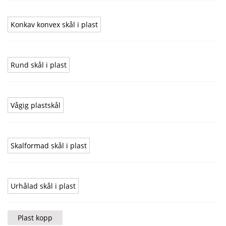
Konkav konvex skål i plast
Rund skål i plast
Vågig plastskål
Skalformad skål i plast
Urhålad skål i plast
Plast kopp