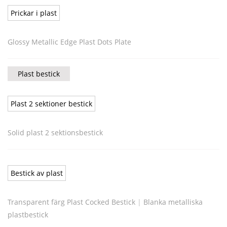
Prickar i plast
Glossy Metallic Edge Plast Dots Plate
Plast bestick
Plast 2 sektioner bestick
Solid plast 2 sektionsbestick
Bestick av plast
Transparent färg Plast Cocked Bestick
|
Blanka metalliska
plastbestick