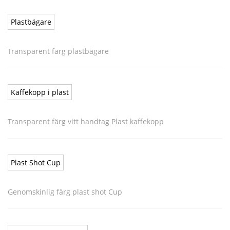
Plastbägare
Transparent färg plastbägare
Kaffekopp i plast
Transparent färg vitt handtag Plast kaffekopp
Plast Shot Cup
Genomskinlig färg plast shot Cup