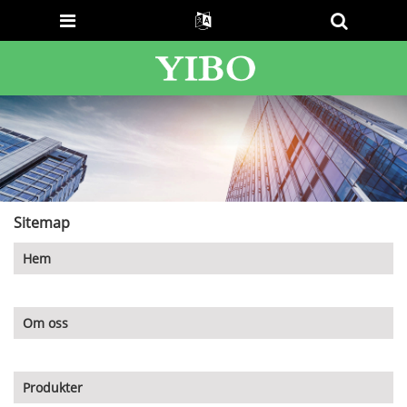
Sitemap
Hem
Om oss
Produkter