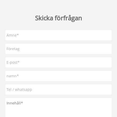
Skicka förfrågan