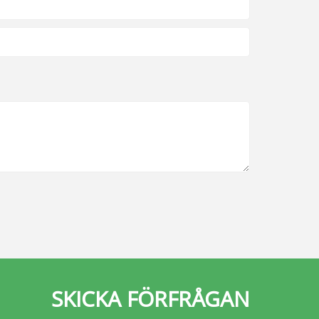
SKICKA FÖRFRÅGAN