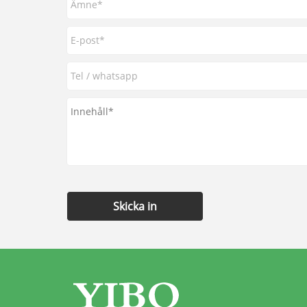
Skicka in