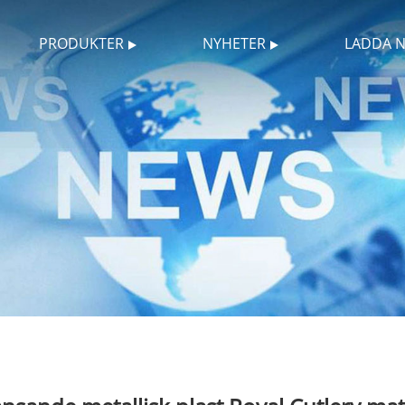
PRODUKTER
NYHETER
LADDA 