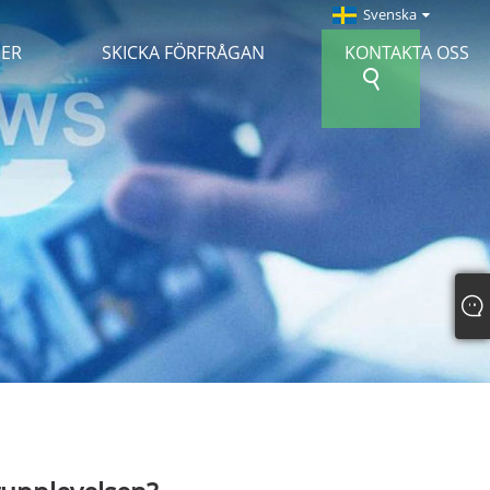
Svenska
NER
SKICKA FÖRFRÅGAN
KONTAKTA OSS