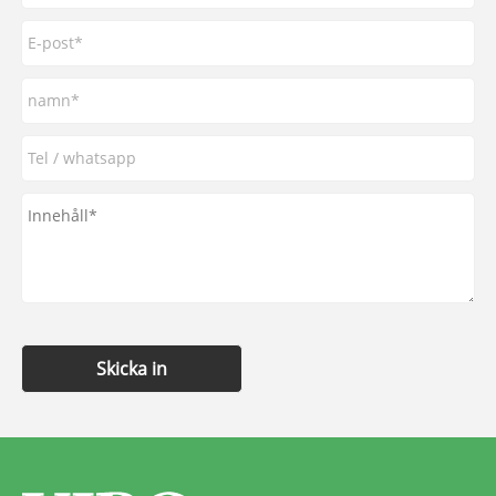
Skicka in